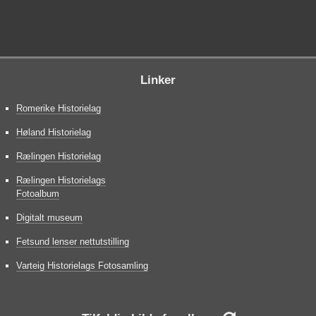
Linker
Romerike Historielag
Høland Historielag
Rælingen Historielag
Rælingen Historielags
Fotoalbum
Digitalt museum
Fetsund lenser nettutstilling
Varteig Historielags Fotosamling